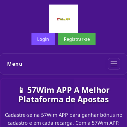
Login
Registrar-se
Menu
📱 57Wim APP A Melhor
Plataforma de Apostas
Cadastre-se na 57Wim APP para ganhar bônus no
cadastro e em cada recarga. Com a 57Wim APP,