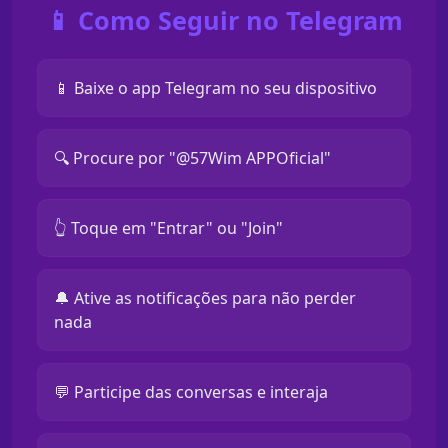
📱 Como Seguir no Telegram
📱 Baixe o app Telegram no seu dispositivo
🔍 Procure por "@57Wim APPOficial"
👆 Toque em "Entrar" ou "Join"
🔔 Ative as notificações para não perder
nada
💬 Participe das conversas e interaja