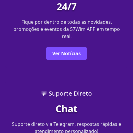
24/7
Fique por dentro de todas as novidades,
promoções e eventos da 57Wim APP em tempo
real!
Ver Notícias
💬 Suporte Direto
Chat
Suporte direto via Telegram, respostas rápidas e
atendimento personalizado!