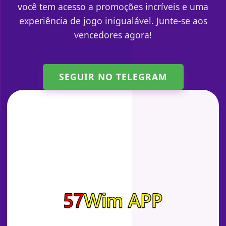
você tem acesso a promoções incríveis e uma
experiência de jogo inigualável. Junte-se aos
vencedores agora!
SEGUIR NO TELEGRAM