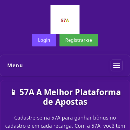
Login
Registrar-se
Menu
📱 57A A Melhor Plataforma
de Apostas
Cadastre-se na 57A para ganhar bônus no
cadastro e em cada recarga. Com a 57A, você tem