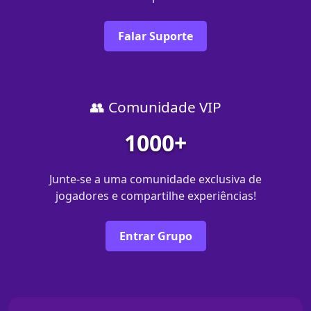
Falar Suporte
👥 Comunidade VIP
1000+
Junte-se a uma comunidade exclusiva de
jogadores e compartilhe experiências!
Entrar Grupo