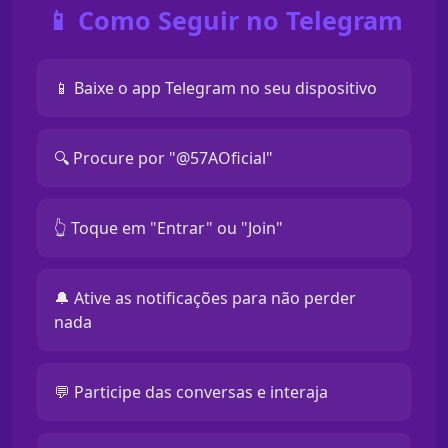
📱 Como Seguir no Telegram
📱 Baixe o app Telegram no seu dispositivo
🔍 Procure por "@57AOficial"
👆 Toque em "Entrar" ou "Join"
🔔 Ative as notificações para não perder
nada
💬 Participe das conversas e interaja