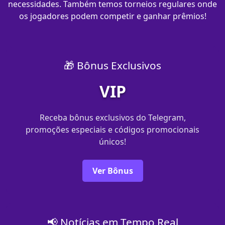
necessidades. Também temos torneios regulares onde
os jogadores podem competir e ganhar prêmios!
🎁 Bônus Exclusivos
VIP
Receba bônus exclusivos do Telegram,
promoções especiais e códigos promocionais
únicos!
Ver Bônus
📢 Notícias em Tempo Real