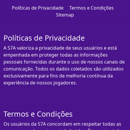
Políticas de Privacidade
Termos e Condições
Sitemap
Políticas de Privacidade
A 57A valoriza a privacidade de seus usuários e está
empenhada em proteger todas as informações
pessoais fornecidas durante o uso de nossos canais de
comunicação. Todos os dados coletados são utilizados
exclusivamente para fins de melhoria contínua da
experiência de nossos jogadores.
Termos e Condições
Os usuários da 57A concordam em respeitar todas as