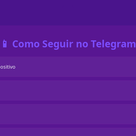
📱 Como Seguir no Telegram
ositivo