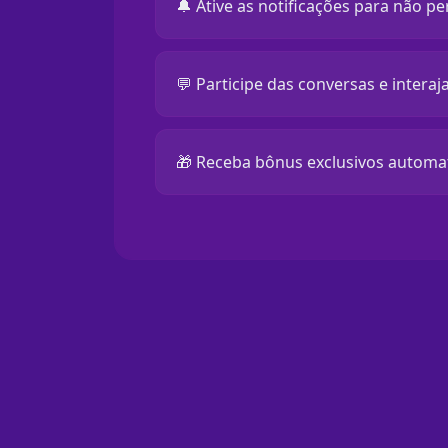
🔔 Ative as notificações para não p
💬 Participe das conversas e interaj
🎁 Receba bônus exclusivos autom