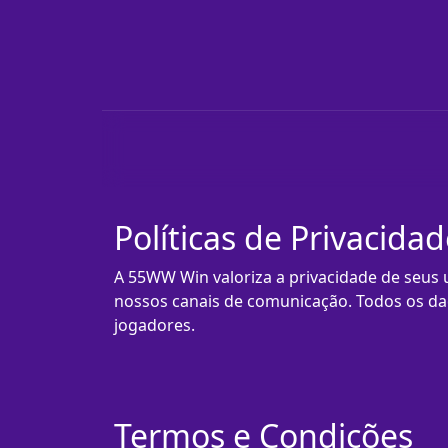
Políticas de Privacida
A 55WW Win valoriza a privacidade de seus
nossos canais de comunicação. Todos os dad
jogadores.
Termos e Condições