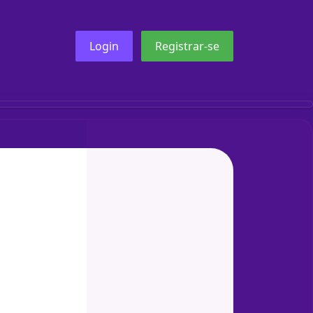
Login
Registrar-se