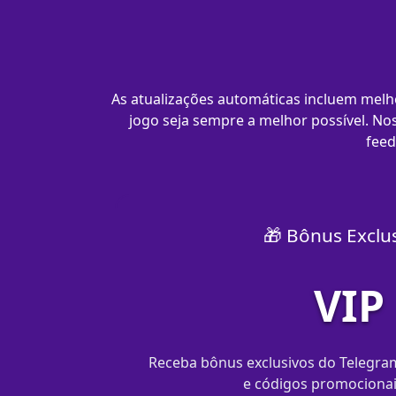
As atualizações automáticas incluem melh
jogo seja sempre a melhor possível. N
feed
🎁 Bônus Exclu
VIP
Receba bônus exclusivos do Telegra
e códigos promocionai