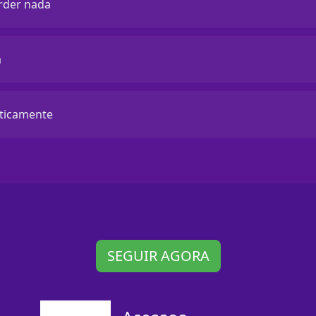
erder nada
a
aticamente
SEGUIR AGORA