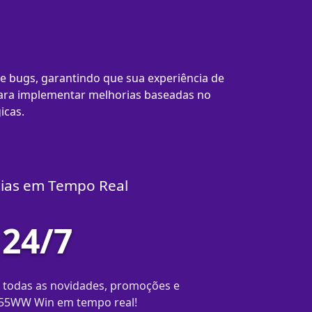
m
e bugs, garantindo que sua experiência de
para implementar melhorias baseadas no
icas.
cias em Tempo Real
24/7
e todas as novidades, promoções e
 55WW Win em tempo real!