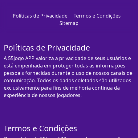
Políticas de Privacidade
Termos e Condições
Sitemap
Políticas de Privacidade
A 55Jogo APP valoriza a privacidade de seus usuários e
está empenhada em proteger todas as informações
pessoais fornecidas durante o uso de nossos canais de
comunicação. Todos os dados coletados são utilizados
exclusivamente para fins de melhoria contínua da
experiência de nossos jogadores.
Termos e Condições