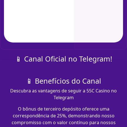
📱 Canal Oficial no Telegram!
📱 Benefícios do Canal
Descubra as vantagens de seguir a 55C Casino no
Telegram
O bônus de terceiro depósito oferece uma
correspondência de 25%, demonstrando nosso
compromisso com o valor contínuo para nossos