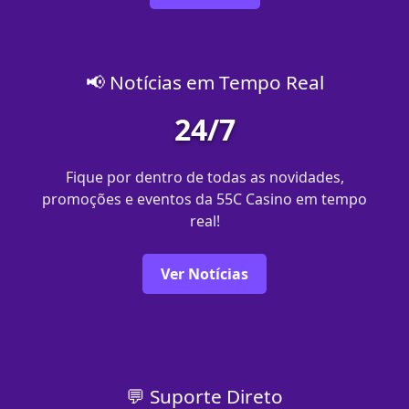
📢 Notícias em Tempo Real
24/7
Fique por dentro de todas as novidades,
promoções e eventos da 55C Casino em tempo
real!
Ver Notícias
💬 Suporte Direto