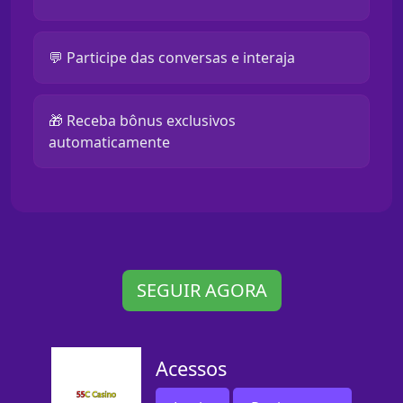
💬 Participe das conversas e interaja
🎁 Receba bônus exclusivos
automaticamente
SEGUIR AGORA
Acessos