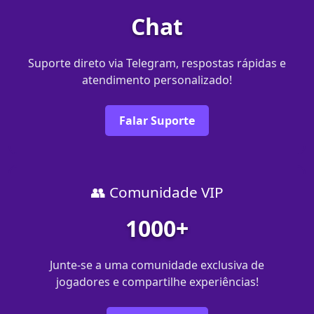
Chat
Suporte direto via Telegram, respostas rápidas e
atendimento personalizado!
Falar Suporte
👥 Comunidade VIP
1000+
Junte-se a uma comunidade exclusiva de
jogadores e compartilhe experiências!