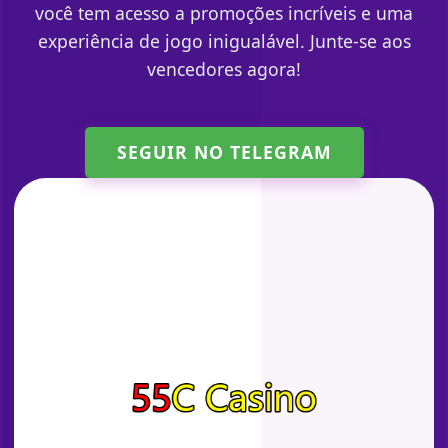
você tem acesso a promoções incríveis e uma
experiência de jogo inigualável. Junte-se aos
vencedores agora!
SEGUIR NO TELEGRAM