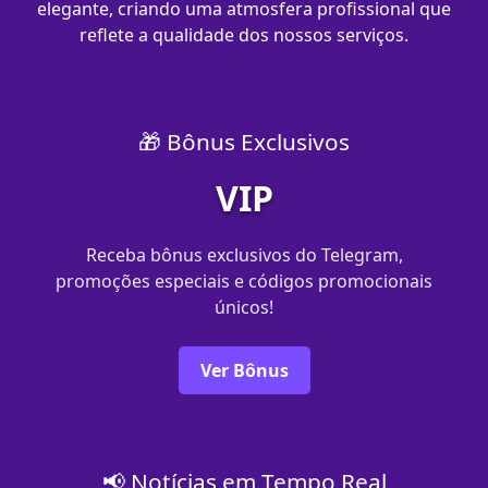
elegante, criando uma atmosfera profissional que
reflete a qualidade dos nossos serviços.
🎁 Bônus Exclusivos
VIP
Receba bônus exclusivos do Telegram,
promoções especiais e códigos promocionais
únicos!
Ver Bônus
📢 Notícias em Tempo Real