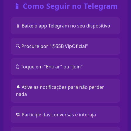
📱 Como Seguir no Telegram
📱 Baixe o app Telegram no seu dispositivo
🔍 Procure por "@55B VipOficial"
👆 Toque em "Entrar" ou "Join"
🔔 Ative as notificações para não perder
nada
💬 Participe das conversas e interaja