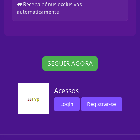
🎁 Receba bônus exclusivos
automaticamente
SEGUIR AGORA
Acessos
Login
Registrar-se