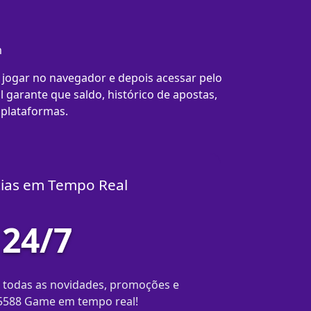
m
 jogar no navegador e depois acessar pelo
 garante que saldo, histórico de apostas,
 plataformas.
cias em Tempo Real
24/7
e todas as novidades, promoções e
5588 Game em tempo real!