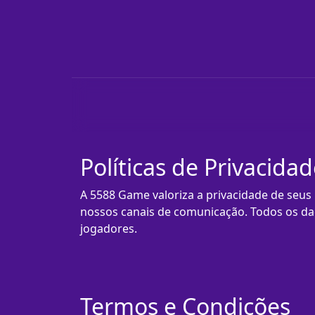
Políticas de Privacida
A 5588 Game valoriza a privacidade de seu
nossos canais de comunicação. Todos os dad
jogadores.
Termos e Condições