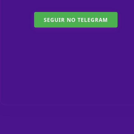
SEGUIR NO TELEGRAM