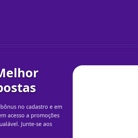
Melhor
postas
 bônus no cadastro e em
tem acesso a promoções
ualável. Junte-se aos