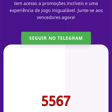
tem acesso a promoções incríveis e uma
experiência de jogo inigualável. Junte-se aos
vencedores agora!
SEGUIR NO TELEGRAM