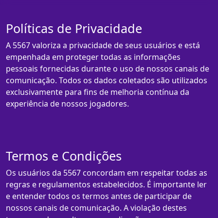
Políticas de Privacidade
A 5567 valoriza a privacidade de seus usuários e está
empenhada em proteger todas as informações
pessoais fornecidas durante o uso de nossos canais de
comunicação. Todos os dados coletados são utilizados
exclusivamente para fins de melhoria contínua da
experiência de nossos jogadores.
Termos e Condições
Os usuários da 5567 concordam em respeitar todas as
regras e regulamentos estabelecidos. É importante ler
e entender todos os termos antes de participar de
nossos canais de comunicação. A violação destes