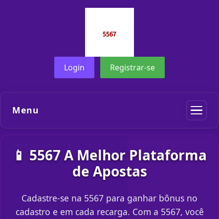
Login
Registrar-se
Menu
📱 5567 A Melhor Plataforma
de Apostas
Cadastre-se na 5567 para ganhar bônus no
cadastro e em cada recarga. Com a 5567, você