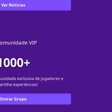
Ver Notícias
Comunidade VIP
1000+
unidade exclusiva de jogadores e
rtilhe experiências!
Entrar Grupo