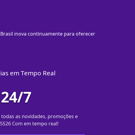
Brasil inova continuamente para oferecer
cias em Tempo Real
24/7
e todas as novidades, promoções e
 5526 Com em tempo real!