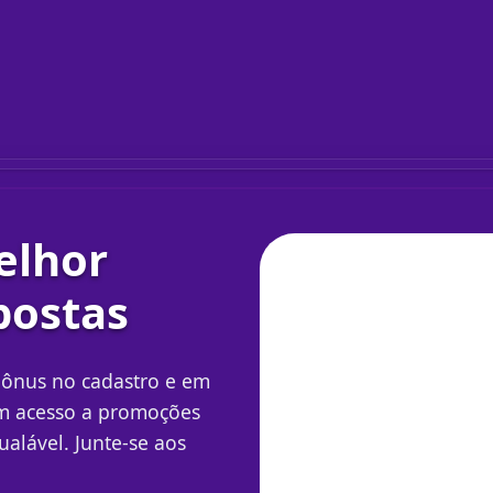
elhor
postas
bônus no cadastro e em
em acesso a promoções
ualável. Junte-se aos