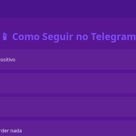
📱 Como Seguir no Telegram
ositivo
erder nada