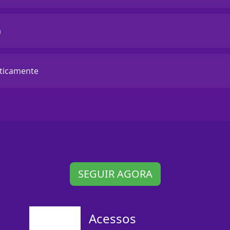
a
aticamente
SEGUIR AGORA
Acessos