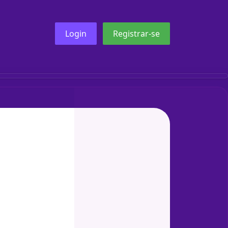
Login
Registrar-se