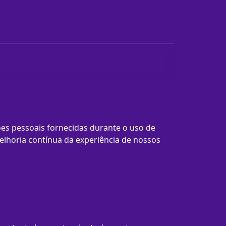
es pessoais fornecidas durante o uso de
elhoria contínua da experiência de nossos