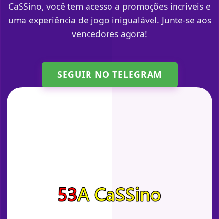
CaSSino, você tem acesso a promoções incríveis e
uma experiência de jogo inigualável. Junte-se aos
vencedores agora!
SEGUIR NO TELEGRAM