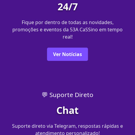
24/7
Fique por dentro de todas as novidades,
promoções e eventos da 53A CaSSino em tempo
real!
Ver Notícias
💬 Suporte Direto
Chat
Suporte direto via Telegram, respostas rápidas e
atendimento personalizado!