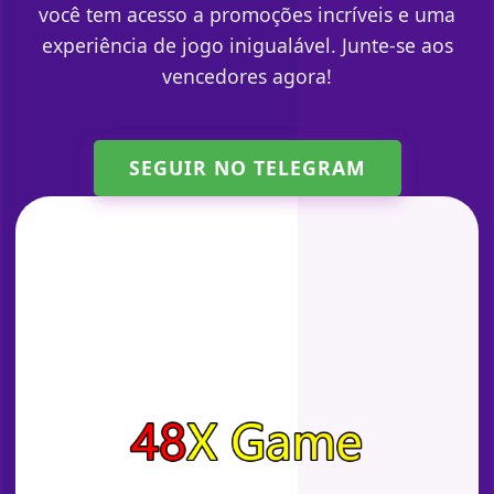
você tem acesso a promoções incríveis e uma
experiência de jogo inigualável. Junte-se aos
vencedores agora!
SEGUIR NO TELEGRAM