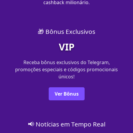
cashback milionário.
🎁 Bônus Exclusivos
VIP
Receba bônus exclusivos do Telegram,
promoções especiais e códigos promocionais
únicos!
Ver Bônus
📢 Notícias em Tempo Real