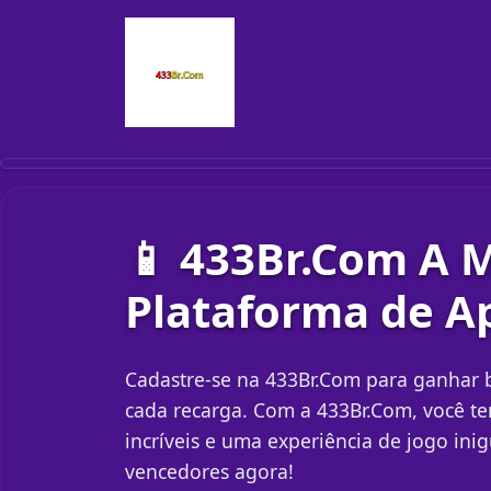
📱 433Br.Com A 
Plataforma de A
Cadastre-se na 433Br.Com para ganhar 
cada recarga. Com a 433Br.Com, você t
incríveis e uma experiência de jogo inig
vencedores agora!