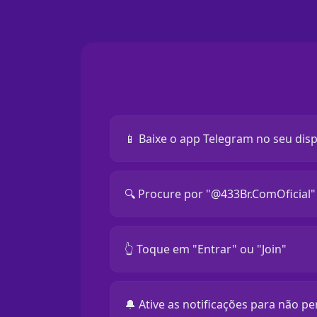
📱 Baixe o app Telegram no seu disp
🔍 Procure por "@433Br.ComOficial"
👆 Toque em "Entrar" ou "Join"
🔔 Ative as notificações para não p