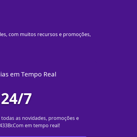
ples, com muitos recursos e promoções,
cias em Tempo Real
24/7
e todas as novidades, promoções e
 433Br.Com em tempo real!