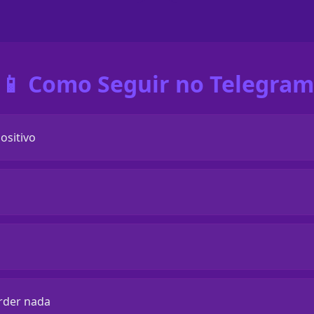
📱 Como Seguir no Telegram
ositivo
erder nada