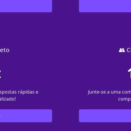
reto
👥 
t
espostas rápidas e
Junte-se a uma com
lizado!
compa
e