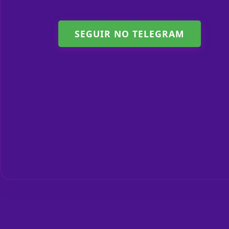
SEGUIR NO TELEGRAM