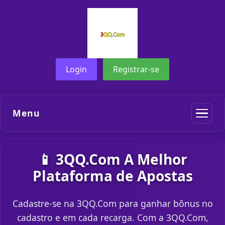
Login
Registrar-se
Menu
📱 3QQ.Com A Melhor
Plataforma de Apostas
Cadastre-se na 3QQ.Com para ganhar bônus no
cadastro e em cada recarga. Com a 3QQ.Com,