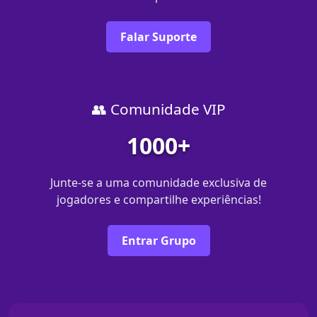
Falar Suporte
👥 Comunidade VIP
1000+
Junte-se a uma comunidade exclusiva de
jogadores e compartilhe experiências!
Entrar Grupo