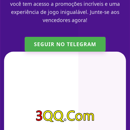
você tem acesso a promoções incríveis e uma
experiência de jogo inigualável. Junte-se aos
vencedores agora!
SEGUIR NO TELEGRAM