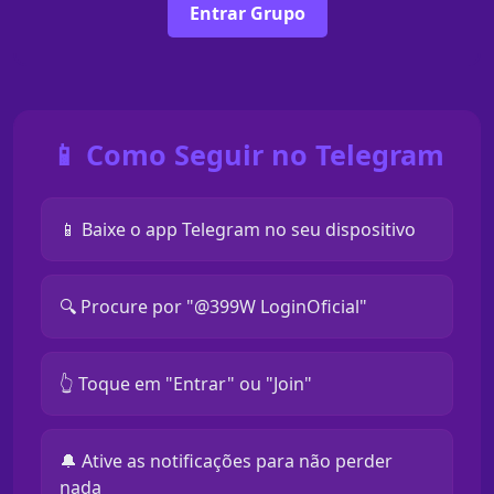
Entrar Grupo
📱 Como Seguir no Telegram
📱 Baixe o app Telegram no seu dispositivo
🔍 Procure por "@399W LoginOficial"
👆 Toque em "Entrar" ou "Join"
🔔 Ative as notificações para não perder
nada