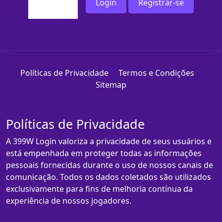
Login
Registrar-se
Políticas de Privacidade
Termos e Condições
Sitemap
Políticas de Privacidade
A 399W Login valoriza a privacidade de seus usuários e
está empenhada em proteger todas as informações
pessoais fornecidas durante o uso de nossos canais de
comunicação. Todos os dados coletados são utilizados
exclusivamente para fins de melhoria contínua da
experiência de nossos jogadores.