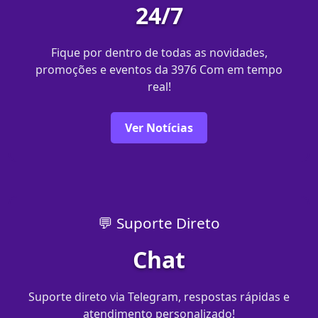
24/7
Fique por dentro de todas as novidades,
promoções e eventos da 3976 Com em tempo
real!
Ver Notícias
💬 Suporte Direto
Chat
Suporte direto via Telegram, respostas rápidas e
atendimento personalizado!