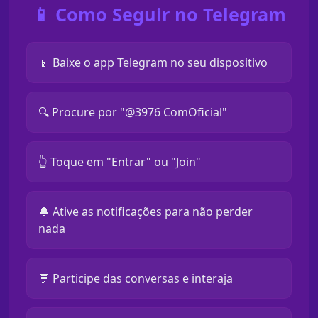
📱 Como Seguir no Telegram
📱 Baixe o app Telegram no seu dispositivo
🔍 Procure por "@3976 ComOficial"
👆 Toque em "Entrar" ou "Join"
🔔 Ative as notificações para não perder
nada
💬 Participe das conversas e interaja