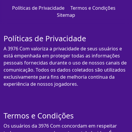
Políticas de Privacidade
Termos e Condições
Sitemap
Políticas de Privacidade
A 3976 Com valoriza a privacidade de seus usuários e
está empenhada em proteger todas as informações
pessoais fornecidas durante o uso de nossos canais de
comunicação. Todos os dados coletados são utilizados
exclusivamente para fins de melhoria contínua da
experiência de nossos jogadores.
Termos e Condições
Os usuários da 3976 Com concordam em respeitar