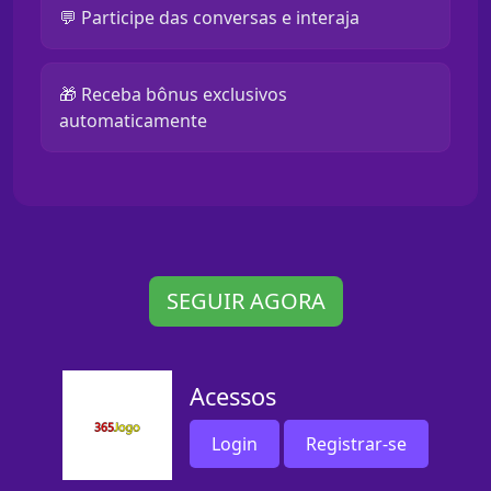
💬 Participe das conversas e interaja
🎁 Receba bônus exclusivos
automaticamente
SEGUIR AGORA
Acessos
Login
Registrar-se