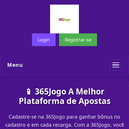
Login
Registrar-se
Menu
📱 365Jogo A Melhor
Plataforma de Apostas
Cadastre-se na 365Jogo para ganhar bônus no
cadastro e em cada recarga. Com a 365Jogo, você