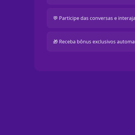
💬 Participe das conversas e interaj
🎁 Receba bônus exclusivos autom