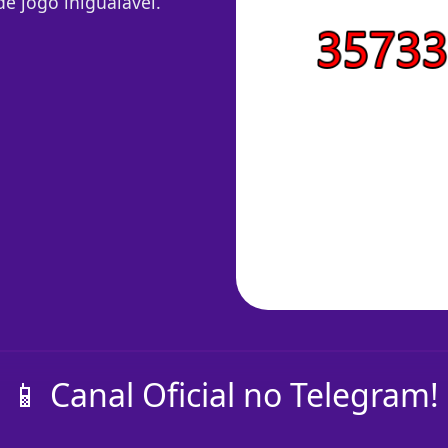
e jogo inigualável.
📱 Canal Oficial no Telegram!