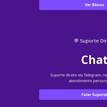
Ver Bônus
💬 Suporte Di
Cha
Suporte direto via Telegram, r
atendimento persona
Falar Suport