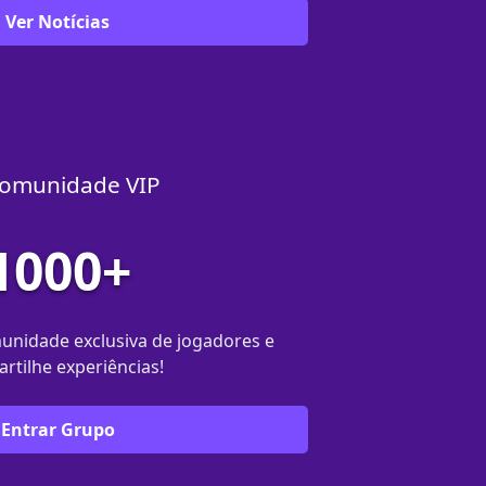
Ver Notícias
Comunidade VIP
1000+
unidade exclusiva de jogadores e
rtilhe experiências!
Entrar Grupo