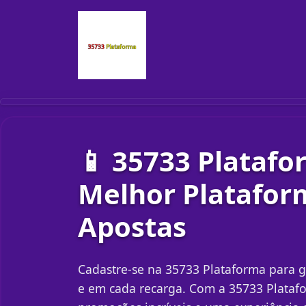
📱 35733 Platafo
Melhor Platafor
Apostas
Cadastre-se na 35733 Plataforma para 
e em cada recarga. Com a 35733 Plataf