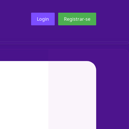
Login
Registrar-se