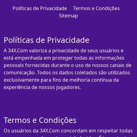
Políticas de Privacidade
Termos e Condições
Sitemap
Políticas de Privacidade
A 34X.Com valoriza a privacidade de seus usuários e
está empenhada em proteger todas as informações
pessoais fornecidas durante o uso de nossos canais de
comunicação. Todos os dados coletados são utilizados
exclusivamente para fins de melhoria contínua da
experiência de nossos jogadores.
Termos e Condições
Os usuários da 34X.Com concordam em respeitar todas