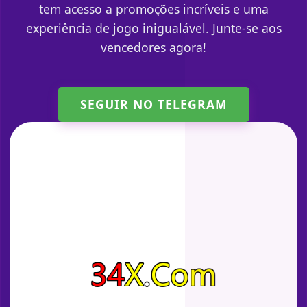
tem acesso a promoções incríveis e uma
experiência de jogo inigualável. Junte-se aos
vencedores agora!
SEGUIR NO TELEGRAM