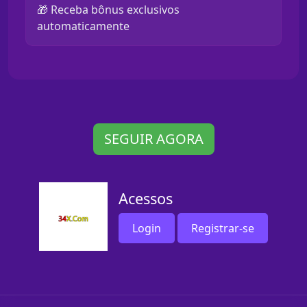
🎁 Receba bônus exclusivos
automaticamente
SEGUIR AGORA
Acessos
Login
Registrar-se