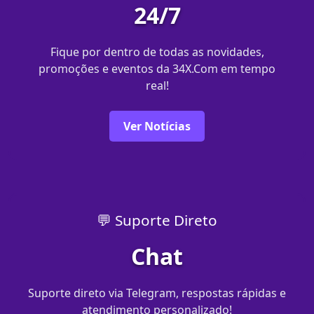
24/7
Fique por dentro de todas as novidades,
promoções e eventos da 34X.Com em tempo
real!
Ver Notícias
💬 Suporte Direto
Chat
Suporte direto via Telegram, respostas rápidas e
atendimento personalizado!