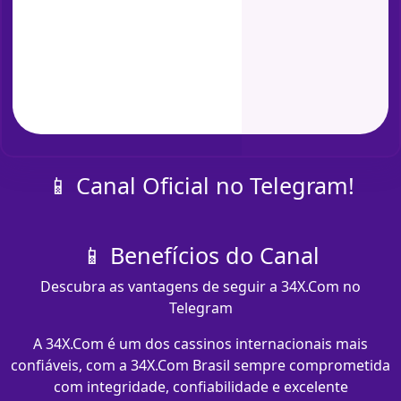
📱 Canal Oficial no Telegram!
📱 Benefícios do Canal
Descubra as vantagens de seguir a 34X.Com no
Telegram
A 34X.Com é um dos cassinos internacionais mais
confiáveis, com a 34X.Com Brasil sempre comprometida
com integridade, confiabilidade e excelente