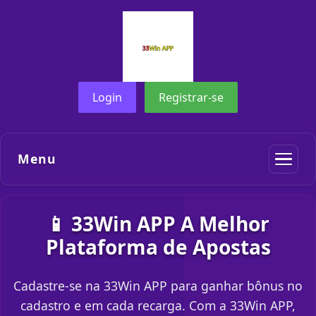
Login
Registrar-se
Menu
📱 33Win APP A Melhor
Plataforma de Apostas
Cadastre-se na 33Win APP para ganhar bônus no
cadastro e em cada recarga. Com a 33Win APP,