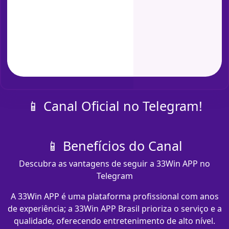
📱 Canal Oficial no Telegram!
📱 Benefícios do Canal
Descubra as vantagens de seguir a 33Win APP no
Telegram
A 33Win APP é uma plataforma profissional com anos
de experiência; a 33Win APP Brasil prioriza o serviço e a
qualidade, oferecendo entretenimento de alto nível.