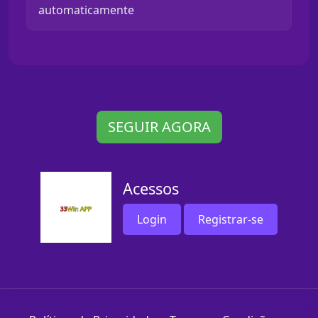
automaticamente
SEGUIR AGORA
Acessos
Login
Registrar-se