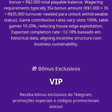
bonus = R$2.000 total playable balance. Wagering
requirements typically 35x bonus amount (R$1.000 × 35
= R$35.000 turnover needed para unlock withdrawable
status). Game contribution rates vary: slots 100%, table
games 10-20%, reducing house edge exploitation.
Expected completion rate ~12-18% baseado em
historical data, aligning incentive structure com
business sustainability.
🎁 Bônus Exclusivos
VIP
Receba bônus exclusivos do Telegram,
promoções especiais e códigos promocionais
únicos!