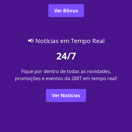
Ver Bônus
📢 Notícias em Tempo Real
24/7
Fique por dentro de todas as novidades,
promoções e eventos da 288T em tempo real!
Ver Notícias