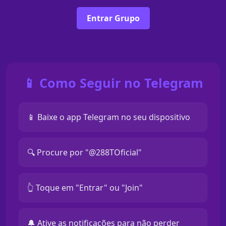
Entrar Grupo
📱 Como Seguir no Telegram
📱 Baixe o app Telegram no seu dispositivo
🔍 Procure por "@288TOficial"
👆 Toque em "Entrar" ou "Join"
🔔 Ative as notificações para não perder