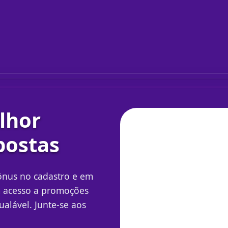
lhor
postas
ônus no cadastro e em
m acesso a promoções
ualável. Junte-se aos