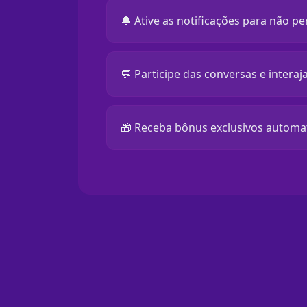
🔔 Ative as notificações para não p
💬 Participe das conversas e interaj
🎁 Receba bônus exclusivos autom