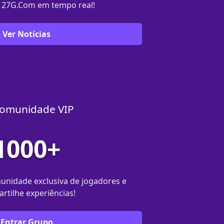
 27G.Com em tempo real!
Ver Notícias
Comunidade VIP
1000+
unidade exclusiva de jogadores e
rtilhe experiências!
Entrar Grupo