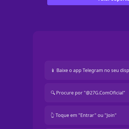
📱 Baixe o app Telegram no seu disp
🔍 Procure por "@27G.ComOficial"
👆 Toque em "Entrar" ou "Join"