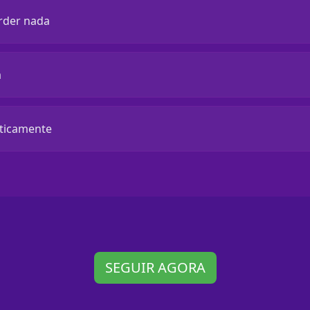
erder nada
a
aticamente
SEGUIR AGORA