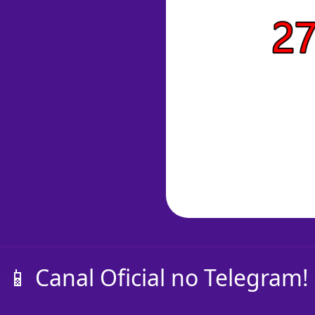
📱 Canal Oficial no Telegram!