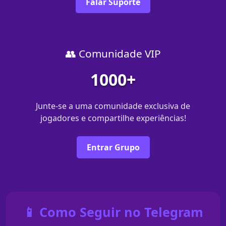
Falar Suporte
👥 Comunidade VIP
1000+
Junte-se a uma comunidade exclusiva de
jogadores e compartilhe experiências!
Entrar Grupo
📱 Como Seguir no Telegram