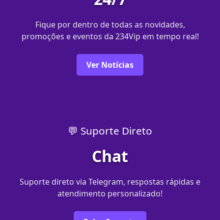
Fique por dentro de todas as novidades,
promoções e eventos da 234Vip em tempo real!
Ver Notícias
💬 Suporte Direto
Chat
Suporte direto via Telegram, respostas rápidas e
atendimento personalizado!