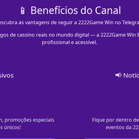
📱 Benefícios do Canal
scubra as vantagens de seguir a 2222Game Win no Teleg
ogos de cassino reais no mundo digital — a 2222Game Win B
profissional e acessível.
sivos
📢 Notí
m, promoções especiais
Fique por dentro d
s únicos!
eventos da 2