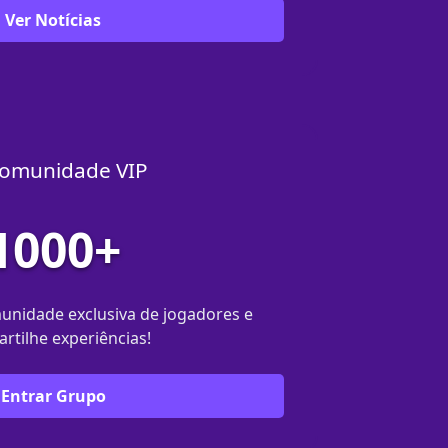
Ver Notícias
Comunidade VIP
1000+
unidade exclusiva de jogadores e
rtilhe experiências!
Entrar Grupo