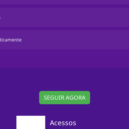
a
aticamente
SEGUIR AGORA
Acessos