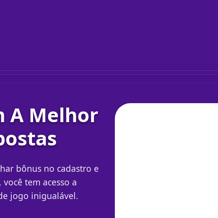
n A Melhor
postas
har bônus no cadastro e
 você tem acesso a
e jogo inigualável.