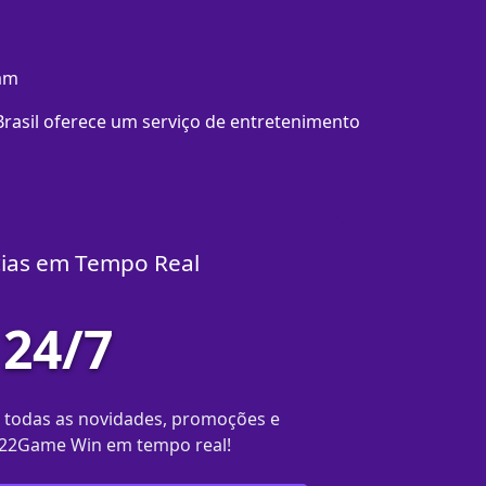
ram
rasil oferece um serviço de entretenimento
cias em Tempo Real
24/7
e todas as novidades, promoções e
222Game Win em tempo real!