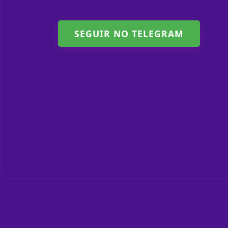
SEGUIR NO TELEGRAM