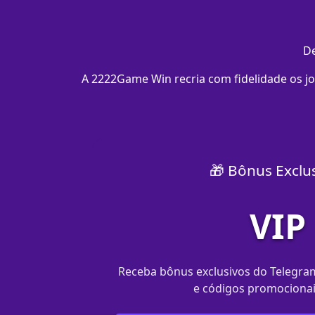
De
A 2222Game Win recria com fidelidade os j
🎁 Bônus Exclu
VIP
Receba bônus exclusivos do Telegra
e códigos promocionai