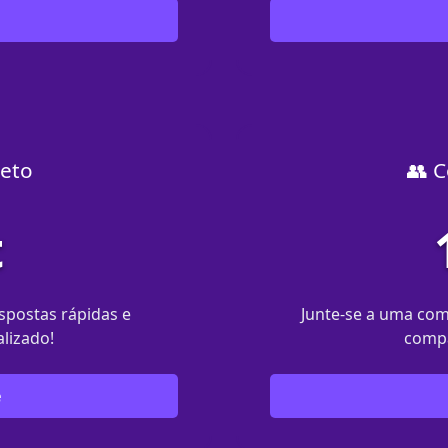
reto
👥 
t
espostas rápidas e
Junte-se a uma com
lizado!
compa
e