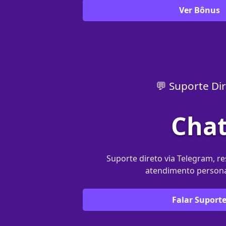
Ver Bônus
💬 Suporte Di
Cha
Suporte direto via Telegram, r
atendimento persona
Falar Suport