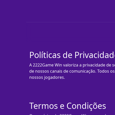
Políticas de Privacida
A 2222Game Win valoriza a privacidade de 
de nossos canais de comunicação. Todos os 
nossos jogadores.
Termos e Condições