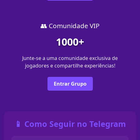
👥 Comunidade VIP
1000+
Junte-se a uma comunidade exclusiva de
jogadores e compartilhe experiências!
Entrar Grupo
📱 Como Seguir no Telegram