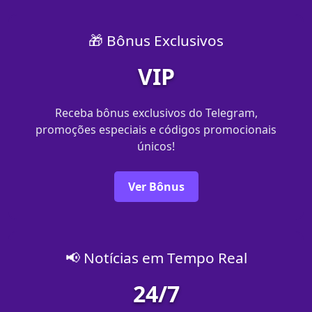
🎁 Bônus Exclusivos
VIP
Receba bônus exclusivos do Telegram,
promoções especiais e códigos promocionais
únicos!
Ver Bônus
📢 Notícias em Tempo Real
24/7