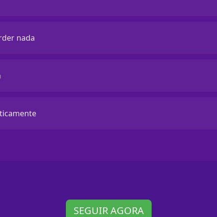
erder nada
a
aticamente
SEGUIR AGORA