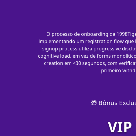
O processo de onboarding da 1998Tiger
implementando um registration flow que b
signup process utiliza progressive disc
cognitive load, em vez de forms monolítico
creation em <30 segundos, com verificat
primeiro withd
🎁 Bônus Exclu
VIP