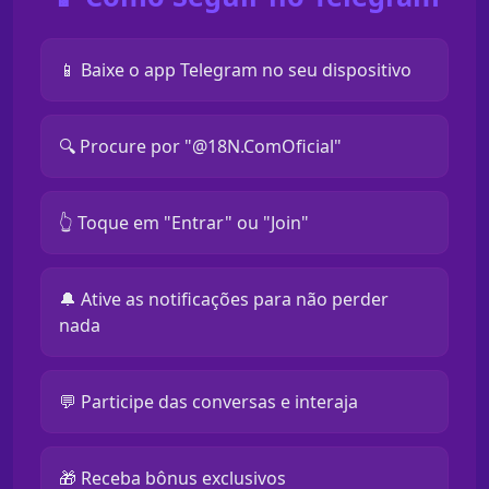
📱 Baixe o app Telegram no seu dispositivo
🔍 Procure por "@18N.ComOficial"
👆 Toque em "Entrar" ou "Join"
🔔 Ative as notificações para não perder
nada
💬 Participe das conversas e interaja
🎁 Receba bônus exclusivos