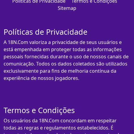
Políticas de Privacidade
Termos e Condições
Sitemap
Políticas de Privacidade
A 18N.Com valoriza a privacidade de seus usuários e
está empenhada em proteger todas as informações
pessoais fornecidas durante o uso de nossos canais de
comunicação. Todos os dados coletados são utilizados
exclusivamente para fins de melhoria contínua da
experiência de nossos jogadores.
Termos e Condições
Os usuários da 18N.Com concordam em respeitar
todas as regras e regulamentos estabelecidos. É