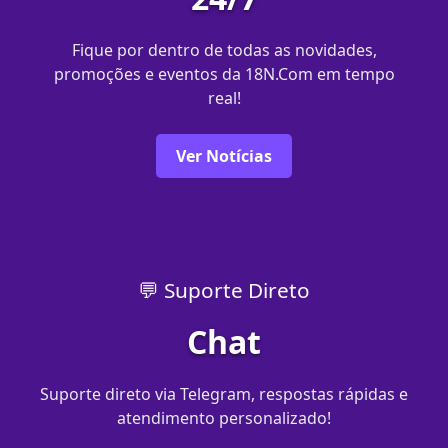
Fique por dentro de todas as novidades,
promoções e eventos da 18N.Com em tempo
real!
Ver Notícias
💬 Suporte Direto
Chat
Suporte direto via Telegram, respostas rápidas e
atendimento personalizado!