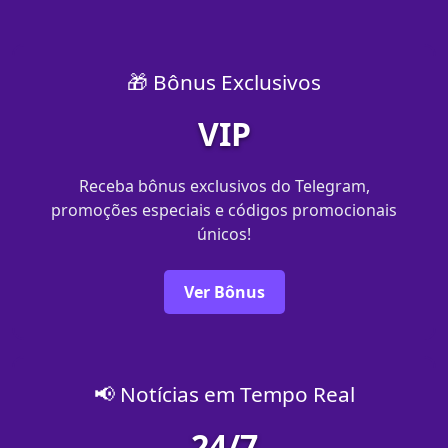
🎁 Bônus Exclusivos
VIP
Receba bônus exclusivos do Telegram,
promoções especiais e códigos promocionais
únicos!
Ver Bônus
📢 Notícias em Tempo Real
24/7