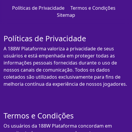
Políticas de Privacidade
Termos e Condições
Sitemap
Políticas de Privacidade
A 188W Plataforma valoriza a privacidade de seus
usuários e está empenhada em proteger todas as
informações pessoais fornecidas durante o uso de
nossos canais de comunicação. Todos os dados
coletados são utilizados exclusivamente para fins de
melhoria contínua da experiência de nossos jogadores.
Termos e Condições
Os usuários da 188W Plataforma concordam em