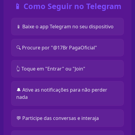
📱 Como Seguir no Telegram
📱 Baixe o app Telegram no seu dispositivo
🔍 Procure por "@17Br PagaOficial"
👆 Toque em "Entrar" ou "Join"
🔔 Ative as notificações para não perder
nada
💬 Participe das conversas e interaja