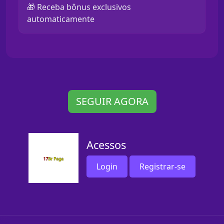
🎁 Receba bônus exclusivos
automaticamente
SEGUIR AGORA
Acessos
Login
Registrar-se