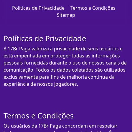
Políticas de Privacidade
Termos e Condições
Sitemap
Políticas de Privacidade
A 17Br Paga valoriza a privacidade de seus usuários e
está empenhada em proteger todas as informações
pessoais fornecidas durante o uso de nossos canais de
comunicação. Todos os dados coletados são utilizados
exclusivamente para fins de melhoria contínua da
experiência de nossos jogadores.
Termos e Condições
Os usuários da 17Br Paga concordam em respeitar