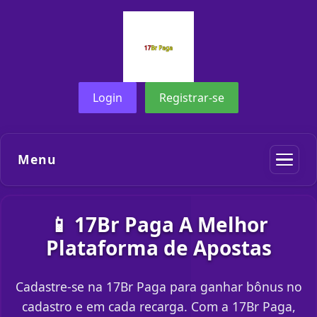
Login
Registrar-se
Menu
📱 17Br Paga A Melhor
Plataforma de Apostas
Cadastre-se na 17Br Paga para ganhar bônus no
cadastro e em cada recarga. Com a 17Br Paga,