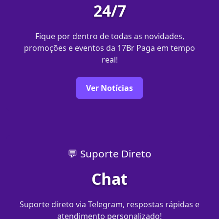
24/7
Fique por dentro de todas as novidades,
promoções e eventos da 17Br Paga em tempo
real!
Ver Notícias
💬 Suporte Direto
Chat
Suporte direto via Telegram, respostas rápidas e
atendimento personalizado!