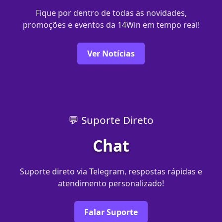
Fique por dentro de todas as novidades,
promoções e eventos da 14Win em tempo real!
Ver Notícias
💬 Suporte Direto
Chat
Suporte direto via Telegram, respostas rápidas e
atendimento personalizado!
Falar Suporte