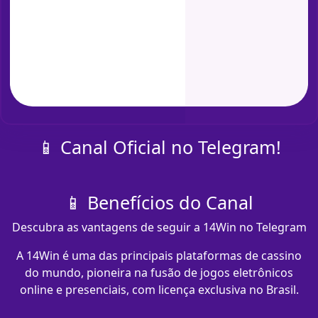
📱 Canal Oficial no Telegram!
📱 Benefícios do Canal
Descubra as vantagens de seguir a 14Win no Telegram
A 14Win é uma das principais plataformas de cassino
do mundo, pioneira na fusão de jogos eletrônicos
online e presenciais, com licença exclusiva no Brasil.