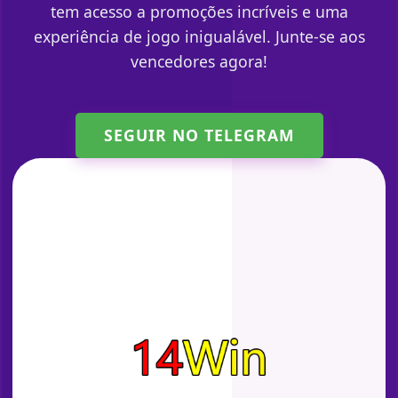
tem acesso a promoções incríveis e uma
experiência de jogo inigualável. Junte-se aos
vencedores agora!
SEGUIR NO TELEGRAM