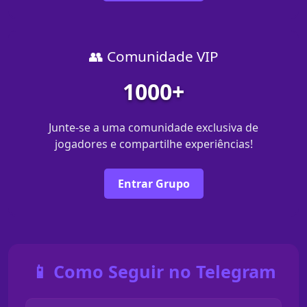
👥 Comunidade VIP
1000+
Junte-se a uma comunidade exclusiva de
jogadores e compartilhe experiências!
Entrar Grupo
📱 Como Seguir no Telegram