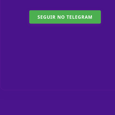
SEGUIR NO TELEGRAM