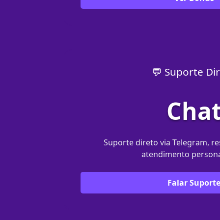
💬 Suporte Di
Cha
Suporte direto via Telegram, r
atendimento persona
Falar Suport