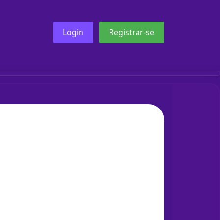
Login
Registrar-se