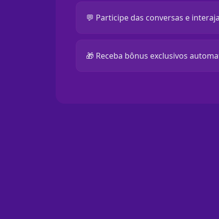
💬 Participe das conversas e interaj
🎁 Receba bônus exclusivos autom