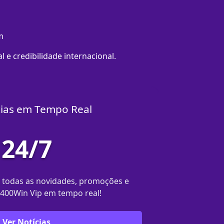
m
 e credibilidade internacional.
cias em Tempo Real
24/7
e todas as novidades, promoções e
1400Win Vip em tempo real!
Ver Notícias