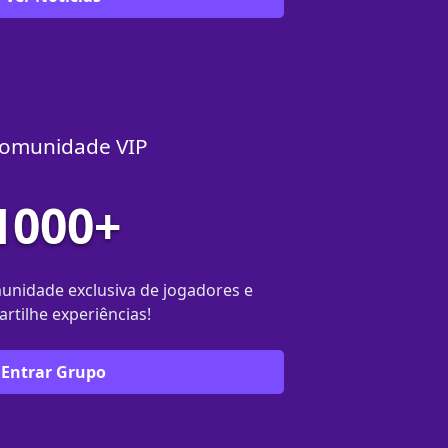
Comunidade VIP
1000+
unidade exclusiva de jogadores e
rtilhe experiências!
Entrar Grupo