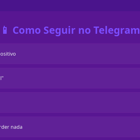
📱 Como Seguir no Telegram
ositivo
l"
erder nada