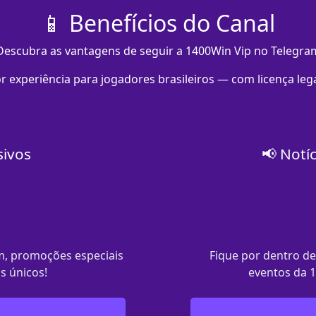
📱 Benefícios do Canal
Descubra as vantagens de seguir a 1400Win Vip no Telegra
 experiência para jogadores brasileiros — com licença legal
sivos
📢 Notí
m, promoções especiais
Fique por dentro d
s únicos!
eventos da 