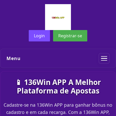
Login
Registrar-se
Menu
📱 136Win APP A Melhor
Plataforma de Apostas
Cadastre-se na 136Win APP para ganhar bônus no
cadastro e em cada recarga. Com a 136Win APP,