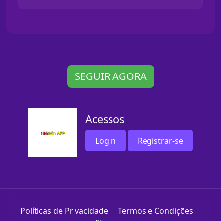
SEGUIR AGORA
Acessos
Login
Registrar-se
Políticas de Privacidade
Termos e Condições