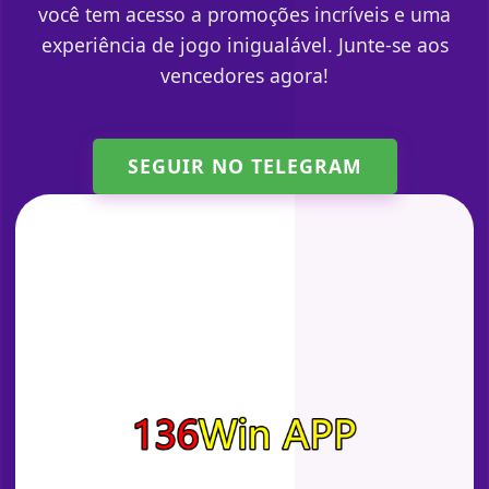
você tem acesso a promoções incríveis e uma
experiência de jogo inigualável. Junte-se aos
vencedores agora!
SEGUIR NO TELEGRAM