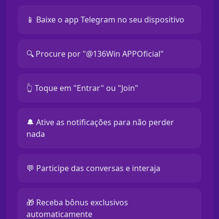
📱 Baixe o app Telegram no seu dispositivo
🔍 Procure por "@136Win APPOficial"
👆 Toque em "Entrar" ou "Join"
🔔 Ative as notificações para não perder
nada
💬 Participe das conversas e interaja
🎁 Receba bônus exclusivos
automaticamente