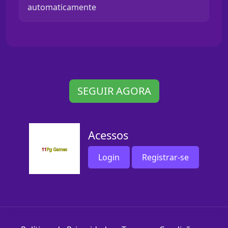
automaticamente
SEGUIR AGORA
Acessos
Login
Registrar-se