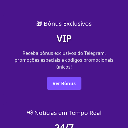
🎁 Bônus Exclusivos
VIP
Receba bônus exclusivos do Telegram,
promoções especiais e códigos promocionais
únicos!
Ver Bônus
📢 Notícias em Tempo Real
24/7