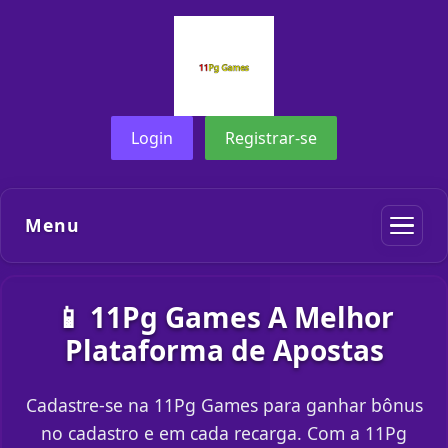
Login
Registrar-se
Menu
📱 11Pg Games A Melhor
Plataforma de Apostas
Cadastre-se na 11Pg Games para ganhar bônus
no cadastro e em cada recarga. Com a 11Pg