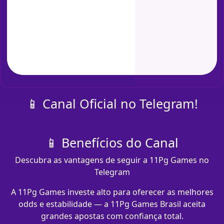
📱 Canal Oficial no Telegram!
📱 Benefícios do Canal
Descubra as vantagens de seguir a 11Pg Games no
Telegram
A 11Pg Games investe alto para oferecer as melhores
odds e estabilidade — a 11Pg Games Brasil aceita
grandes apostas com confiança total.