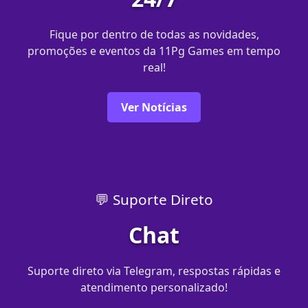
Fique por dentro de todas as novidades,
promoções e eventos da 11Pg Games em tempo
real!
Ver Notícias
💬 Suporte Direto
Chat
Suporte direto via Telegram, respostas rápidas e
atendimento personalizado!