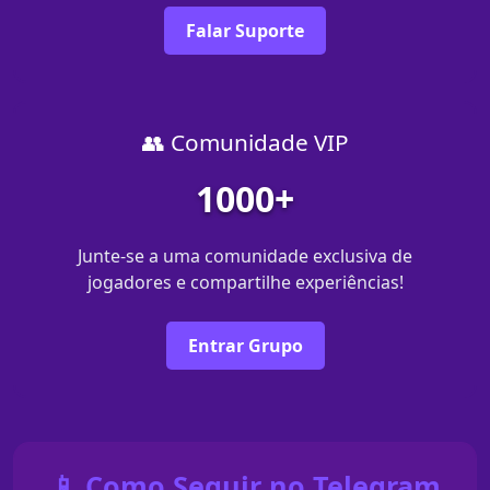
Falar Suporte
👥 Comunidade VIP
1000+
Junte-se a uma comunidade exclusiva de
jogadores e compartilhe experiências!
Entrar Grupo
📱 Como Seguir no Telegram