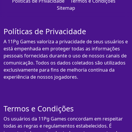
Políticas de Privacidade
Termos e Condições
Sitemap
Políticas de Privacidade
A 11Pg Games valoriza a privacidade de seus usuários e
está empenhada em proteger todas as informações
pessoais fornecidas durante o uso de nossos canais de
comunicação. Todos os dados coletados são utilizados
exclusivamente para fins de melhoria contínua da
experiência de nossos jogadores.
Termos e Condições
Os usuários da 11Pg Games concordam em respeitar
todas as regras e regulamentos estabelecidos. É