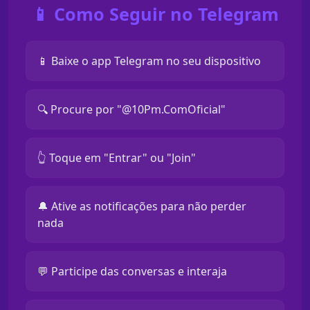
📱 Como Seguir no Telegram
📱 Baixe o app Telegram no seu dispositivo
🔍 Procure por "@10Pm.ComOficial"
👆 Toque em "Entrar" ou "Join"
🔔 Ative as notificações para não perder
nada
💬 Participe das conversas e interaja