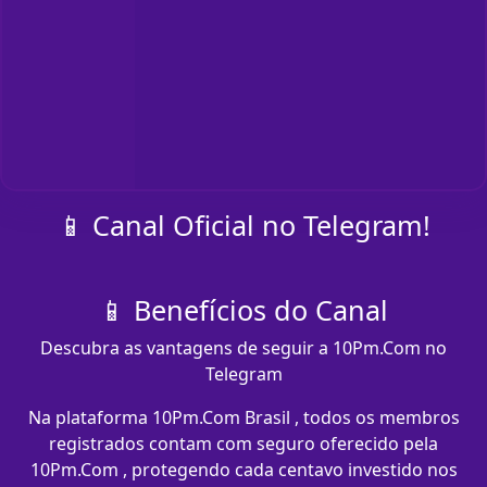
📱 Canal Oficial no Telegram!
📱 Benefícios do Canal
Descubra as vantagens de seguir a 10Pm.Com no
Telegram
Na plataforma 10Pm.Com Brasil , todos os membros
registrados contam com seguro oferecido pela
10Pm.Com , protegendo cada centavo investido nos