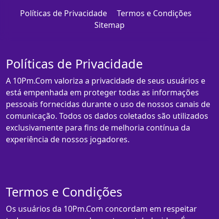
Políticas de Privacidade
Termos e Condições
Sitemap
Políticas de Privacidade
A 10Pm.Com valoriza a privacidade de seus usuários e
está empenhada em proteger todas as informações
pessoais fornecidas durante o uso de nossos canais de
comunicação. Todos os dados coletados são utilizados
exclusivamente para fins de melhoria contínua da
experiência de nossos jogadores.
Termos e Condições
Os usuários da 10Pm.Com concordam em respeitar