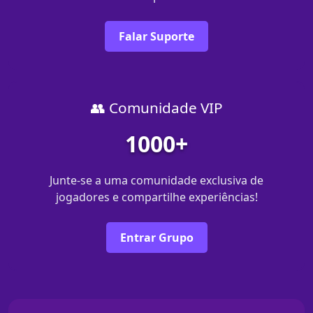
Falar Suporte
👥 Comunidade VIP
1000+
Junte-se a uma comunidade exclusiva de
jogadores e compartilhe experiências!
Entrar Grupo